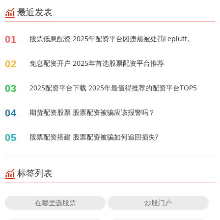
最近发表
01
股票低息配资 2025年配资平台因违规被处罚Leplutt。
02
免息配资开户 2025年首选股票配资平台推荐
03
2025配资平台下载 2025年最值得推荐的配资平台TOP5
04
期货配资股票 股票配资被骗应该报警吗？
05
股票配资搭建 股票配资被骗如何追回损失?
标签列表
在哪里选股票
炒股门户