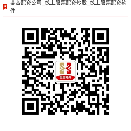
鼎合配资公司_线上股票配资炒股_线上股票配资软
件