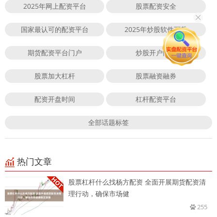
2025年网上配资平台
股票配资安全
国家最认可的配资平台
2025年炒股软件下载
期货配资平台门户
炒股开户门户
股票加大杠杆
股票融资融券
配资开盘时间
杠杆配资平台
全部话题标签
热门文章
股票杠杆什么找杨方配资 全面开展期货配资清
理行动，确保市场健
255