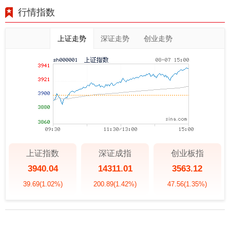
行情指数
上证走势
深证走势
创业走势
上证指数
深证成指
创业板指
3940.04
14311.01
3563.12
39.69
(1.02%)
200.89
(1.42%)
47.56
(1.35%)