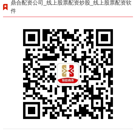
鼎合配资公司_线上股票配资炒股_线上股票配资软
件