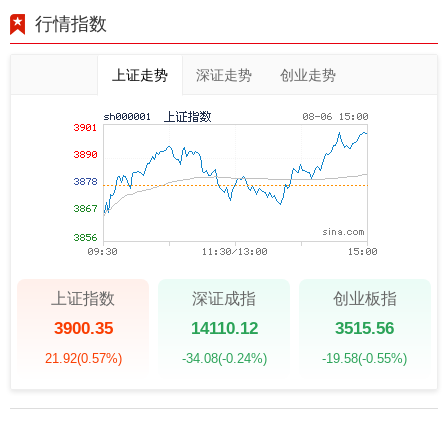
行情指数
上证走势
深证走势
创业走势
上证指数
深证成指
创业板指
3900.35
14110.12
3515.56
21.92
(0.57%)
-34.08
(-0.24%)
-19.58
(-0.55%)