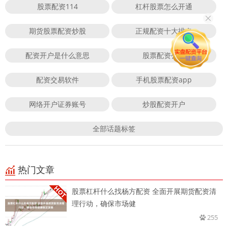
股票配资114
杠杆股票怎么开通
期货股票配资炒股
正规配资十大排名
配资开户是什么意思
股票配资公司
配资交易软件
手机股票配资app
网络开户证券账号
炒股配资开户
全部话题标签
热门文章
股票杠杆什么找杨方配资 全面开展期货配资清
理行动，确保市场健
255