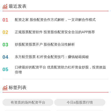
最近发表
01
配资之家 股份配资合作方式解析，一文详解合作模式
02
正规股票配资软件 投资股份配资安全合法的APP推荐
03
炒股配资股票开户 股份配资合法性解析
04
东方航空股票 杠杆资金配资技巧：赚钱秘籍揭秘
口碑最好的配资平台 优质配资助力杠杆资金炒股，投资效益
05
倍增
标签列表
有资质的场外配资平台
今日a股股票行情