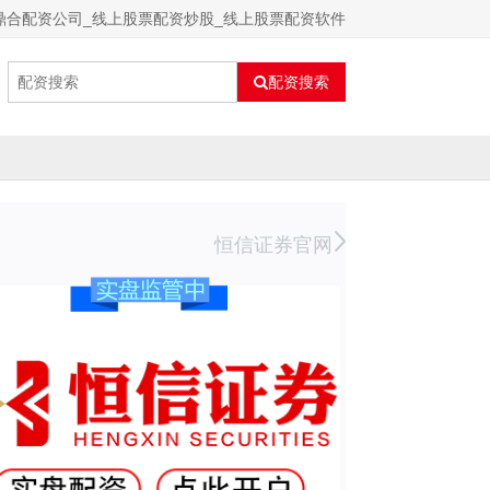
鼎合配资公司_线上股票配资炒股_线上股票配资软件
配资搜索
恒信证券官网