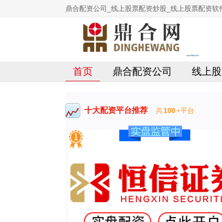
鼎合配资公司_线上股票配资炒股_线上股票配资软
首页
鼎合配资公司
线上股
十大配资平台推荐
共
100
+平台