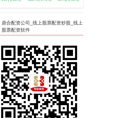
鼎合配资公司_线上股票配资炒股_线上
股票配资软件