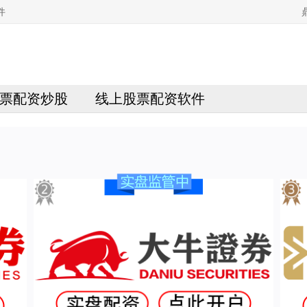
件
票配资炒股
线上股票配资软件