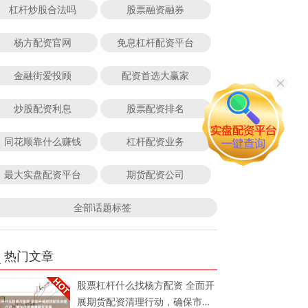
杠杆炒股合法吗
股票融资融券
杨方配资官网
免息杠杆配资平台
金融街爱投顾
配资首选大赢家
炒股配资利息
股票配资排名
同花顺靠什么赚钱
杠杆配资业务
最大实盘配资平台
期货配资公司
全部话题标签
热门文章
股票杠杆什么找杨方配资 全面开
展期货配资清理行动，确保市场