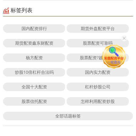
标签列表
国内配资排行
期货外盘配资平台
期货配资鑫东财配资
股票配资可靠吗
杨方配资
股票配资?越大配资
炒股10倍杠杆合法吗
国内实力配资
全国十大配资
杠杆炒股公司
股票信托配资
怎样利用配资炒股
全部话题标签