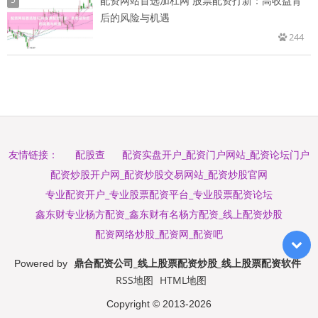
配资网站首选加杠网 股票配资打新：高收益背
后的风险与机遇
244
配股查
配资实盘开户_配资门户网站_配资论坛门户
友情链接：
配资炒股开户网_配资炒股交易网站_配资炒股官网
专业配资开户_专业股票配资平台_专业股票配资论坛
鑫东财专业杨方配资_鑫东财有名杨方配资_线上配资炒股
配资网络炒股_配资网_配资吧
鼎合配资公司_线上股票配资炒股_线上股票配资软件
Powered by
RSS地图
HTML地图
Copyright
© 2013-2026