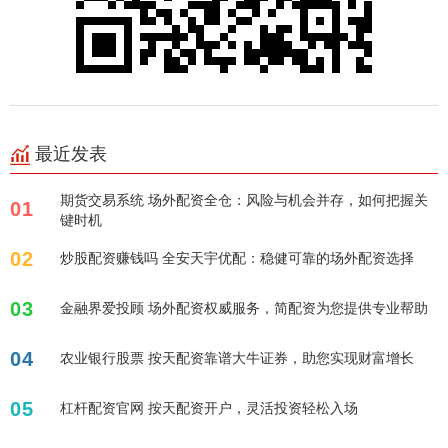
最近发表
期货交易系统 场外配资全仓：风险与机会并存，如何把握关
01
键时机
02
炒股配资赚钱吗 全安天宇优配：稳健可靠的场外配资选择
03
金融界爱投顾 场外配资权威服务，简配资为您提供专业帮助
04
农业银行股票 按天配资靠谱大牛证券，助您实现财富增长
05
杠杆配资官网 按天配资开户，灵活投资轻松入场