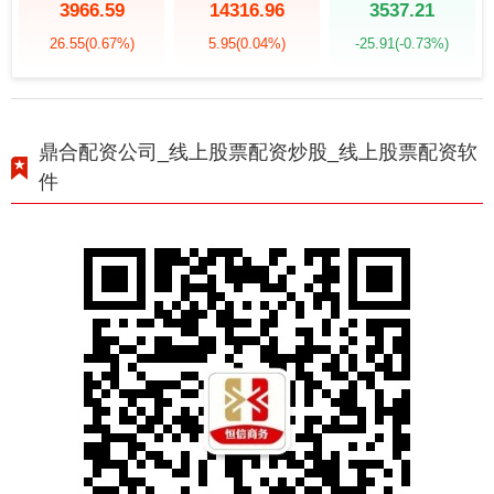
3966.59
14316.96
3537.21
26.55
(0.67%)
5.95
(0.04%)
-25.91
(-0.73%)
鼎合配资公司_线上股票配资炒股_线上股票配资软
件