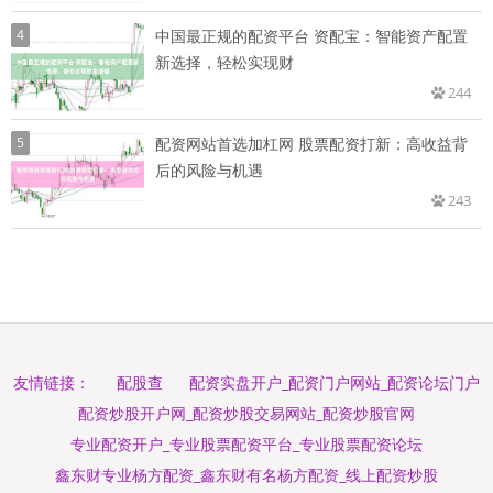
4
中国最正规的配资平台 资配宝：智能资产配置
新选择，轻松实现财
244
5
配资网站首选加杠网 股票配资打新：高收益背
后的风险与机遇
243
配股查
配资实盘开户_配资门户网站_配资论坛门户
友情链接：
配资炒股开户网_配资炒股交易网站_配资炒股官网
专业配资开户_专业股票配资平台_专业股票配资论坛
鑫东财专业杨方配资_鑫东财有名杨方配资_线上配资炒股