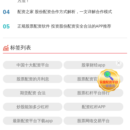
方法！
04
配资之家 股份配资合作方式解析，一文详解合作模式
05
正规股票配资软件 投资股份配资安全合法的APP推荐
标签列表
中国十大配资平台
股掌财经app
股票配资的月利息
股票配资官方公司
期货配资 合法
股票杠杆平台排行
炒股能加多少杠杆
配资杠杆APP
最新配资平台下载app
股票网络交易平台