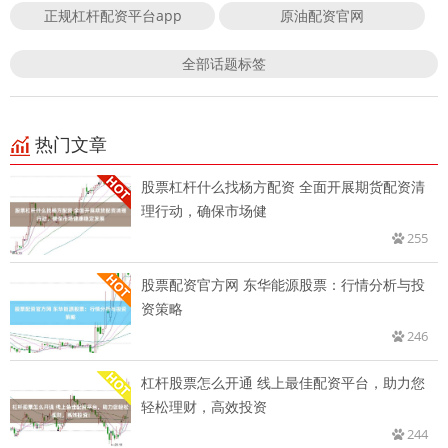
正规杠杆配资平台app
原油配资官网
全部话题标签
热门文章
股票杠杆什么找杨方配资 全面开展期货配资清
理行动，确保市场健
255
股票配资官方网 东华能源股票：行情分析与投
资策略
246
杠杆股票怎么开通 线上最佳配资平台，助力您
轻松理财，高效投资
244