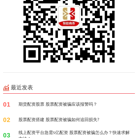
最近发表
01
期货配资股票 股票配资被骗应该报警吗？
02
股票配资搭建 股票配资被骗如何追回损失?
线上配资平台急需s亿配资 股票配资被骗怎么办？快速求解
03