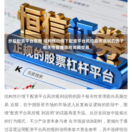
结构性行情下配资平台风控规则说明的因子相关性管理面向高频交
易 近期，在中国投资市场的市场进入反复验证逻辑的阶段中，围
绕“配资平台风控规 则说明”的话题再度升温。从历史回放中提炼出
的行为模式，不少产业资本参与者 在市场波动加剧时，更倾向于通
过适度运用配资平台风控规则说明来放大资金效率 ，其中选择恒信