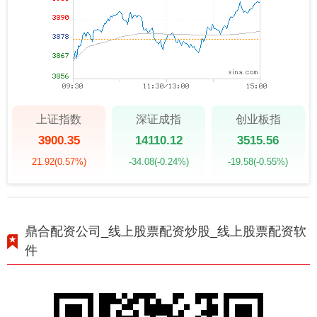
上证指数
深证成指
创业板指
3900.35
14110.12
3515.56
21.92
(0.57%)
-34.08
(-0.24%)
-19.58
(-0.55%)
鼎合配资公司_线上股票配资炒股_线上股票配资软
件