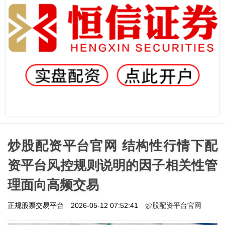
炒股配资平台官网 结构性行情下配
资平台风控规则说明的因子相关性管
理面向高频交易
炒股配资平台官网
正规股票交易平台
2026-05-12 07:52:41