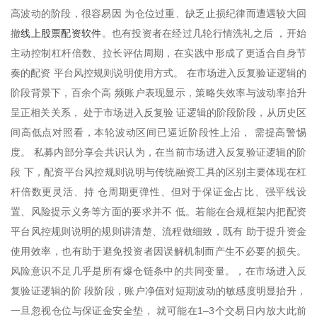
高波动的阶段，很容易因 为仓位过重、缺乏止损纪律而遭遇较大回
线上股票配资软件
撤
。也有投资者在经过几轮行情洗礼之后 ，开始
主动控制杠杆倍数、拉长评估周期，在实践中形成了更适合自身节
奏的配资 平台风控规则说明使用方式。 在市场进入反复验证逻辑的
阶段背景下，百余个高 频账户表现显示，策略失效率与波动率抬升
呈正相关关系， 处于市场进入反复验 证逻辑的阶段阶段，从历史区
间高低点对照看，本轮波动区间已逼近阶段性上沿， 需提高警惕
度。 私募内部分享会共识认为，在当前市场进入反复验证逻辑的阶
段 下，配资平台风控规则说明与传统融资工具的区别主要体现在杠
杆倍数更灵活、持 仓周期更弹性、但对于保证金占比、强平线设
置、风险提示义务等方面的要求并不 低。若能在合规框架内把配资
平台风控规则说明的规则讲清楚、流程做细致，既有 助于提升资金
使用效率，也有助于避免投资者因误解机制而产生不必要的损失。
风险意识不足几乎是所有爆仓链条中的共同变量。，在市场进入反
复验证逻辑的阶 段阶段，账户净值对短期波动的敏感度明显抬升，
一旦忽视仓位与保证金安全垫， 就可能在1–3个交易日内放大此前