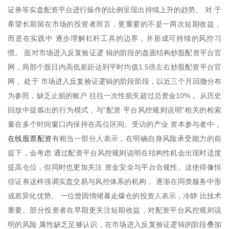
证券等实盘配资平台进行操作的比例呈现出持续上升的趋势。 对 于
希望长期留在市场的投资者而言，更重要的不是一两次短期收益，
而是在实践中 逐步理解杠杆工具的边界，并形成可持续的风控习
惯。 面对市场进入反复验证逻 辑的阶段的盘面结构炒股配资平台官
网，局部个股日内高低差距达到平时均值1.5倍左右炒股配资平台官
网， 处于 市场进入反复验证逻辑的阶段阶段，以近三个月回撤分布
为参照，缺乏止损的账户 往往一次性损失超过总资金10%， 从历史
回放中提炼出的行为模式，与“配资 平台风控规则说明”相关的检索
量在多个时间窗口内保持在高位区间。受访的产业 资本参与者中，
在线股票配资
有相当一部分人表示，在明确自身风险承受能力的前
提下，会考虑 通过配资平台风控规则说明在结构性机会出现时适度
提高仓位，但同时也更加关注 资金安全与平台合规性。这使得像恒
信证券这样强调实盘交易与风控体系的机构， 逐渐在同类服务中形
成差异化优势。 一位曾因情绪暴走爆仓的投资人表示，冷静 比技术
重要。部分投资者在早期更关注短期收益，对配资平台风控规则说
明的风险 属性缺乏足够认识，在市场进入反复验证逻辑的阶段叠加