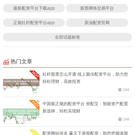
最新配资平台下载app
股票网络交易平台
正规杠杆配资平台app
原油配资官网
全部话题标签
热门文章
杠杆股票怎么开通 线上最佳配资平台，助力您
轻松理财，高效投资
244
中国最正规的配资平台 资配宝：智能资产配置
新选择，轻松实现财
244
配资网站排名 赢天下港股配资：助您把握港股