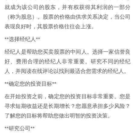
就成为该公司的股东，并有权获得其利润的一部分
（称为股息）。股票的价格由供求关系决定，当公司
表现良好时，其股票价格往往会上涨。
**选择经纪人**
经纪人是帮助您买卖股票的中间人。选择一家信誉良
好、费用合理的经纪人非常重要。研究不同的经纪
人，并阅读在线评论以找到最适合您需求的经纪人。
**确定您的投资目标**
在开始投资之前，确定您的投资目标非常重要。您是
寻求短期收益还是长期增长？您愿意承担多少风险？
了解您的目标将帮助您做出明智的投资决策。
**研究公司**