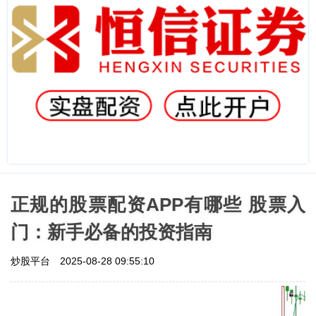
正规的股票配资APP有哪些 股票入
门：新手必备的投资指南
炒股平台
2025-08-28 09:55:10