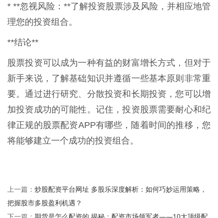
* **忽视风险：**了解投资股票涉及风险，并相应地管
理您的投资组合。
**结论**
股票投资可以成为一种有益的财富增长方式，但对于
新手来说，了解基础知识并遵循一些基本原则非常重
要。通过进行研究、分散投资和长期投资，您可以增
加投资成功的可能性。记住，投资股票需要耐心和纪
律正规的股票配资APP有哪些，随着时间的推移，您
将能够建立一个成功的投资组合。
炒股配资平台网址 多股乐深度解析：如何巧妙运用策略，
上一篇：
把握股市多股盈利机遇？
期货是怎么配资的 揭秘：配资市场领军者——10大顶级配
下一篇：