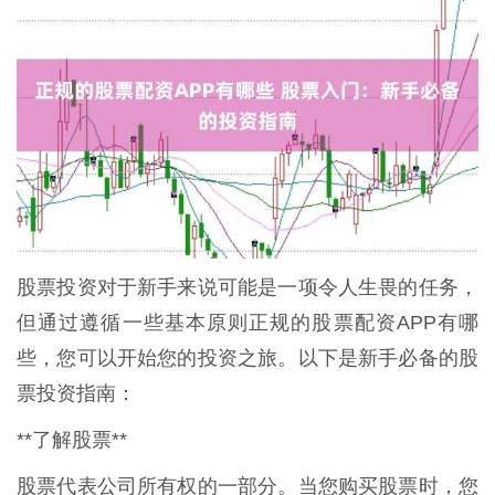
股票投资对于新手来说可能是一项令人生畏的任务，
但通过遵循一些基本原则正规的股票配资APP有哪
些，您可以开始您的投资之旅。以下是新手必备的股
票投资指南：
**了解股票**
股票代表公司所有权的一部分。当您购买股票时，您