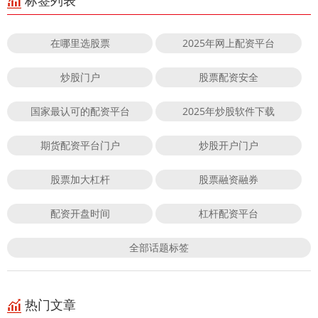
标签列表
在哪里选股票
2025年网上配资平台
炒股门户
股票配资安全
国家最认可的配资平台
2025年炒股软件下载
期货配资平台门户
炒股开户门户
股票加大杠杆
股票融资融券
配资开盘时间
杠杆配资平台
全部话题标签
热门文章