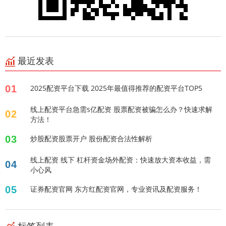
最近发表
01
2025配资平台下载 2025年最值得推荐的配资平台TOP5
线上配资平台急需s亿配资 股票配资被骗怎么办？快速求解
02
方法！
03
炒股配资股票开户 股份配资合法性解析
线上配资 线下 杠杆资金场外配资：快速放大资本收益，需
04
小心风
05
证券配资官网 东方红配资官网，专业资讯及配资服务！