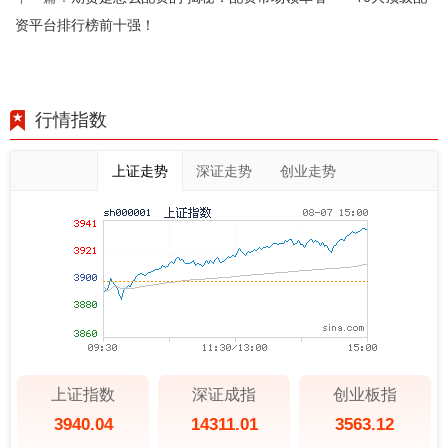
资平台排行榜前十强！
行情指数
上证走势
深证走势
创业走势
上证指数
深证成指
创业板指
3940.04
14311.01
3563.12