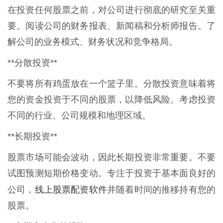
在投资任何股票之前，对公司进行彻底的研究至关重
要。阅读公司的财务报表、新闻稿和分析师报告。了
解公司的业务模式、财务状况和竞争格局。
**分散投资**
不要将所有鸡蛋放在一个篮子里。分散投资意味着将
您的资金投资于不同的股票，以降低风险。考虑投资
不同的行业、公司规模和地理区域。
**长期投资**
股票市场可能会波动，因此长期投资非常重要。不要
试图预测短期价格变动。专注于投资于基本面良好的
线上股票配资软件
公司，
并随着时间的推移持有您的
股票。