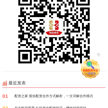
最近发表
01
配资之家 股份配资合作方式解析，一文详解合作模式
东方航空股票 杠杆资金配资技巧：赚钱秘籍揭秘