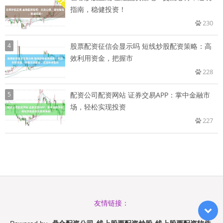
指南，稳健投资！
230
4
股票配资征信会显示吗 短线炒股配资策略：高
效利用资金，把握市
228
5
配资公司配资网站 证券交易APP：掌中金融市
场，轻松实现投资
227
友情链接：