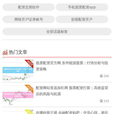
配资交易软件
手机股票配资app
网络开户证券账号
炒股配资开户
全部话题标签
热门文章
股票配资官方网 东华能源股票：行情分析与投
资策略
246
配资网站首选加杠网 股票配资打新：高收益背
后的风险与机遇
243
在哪炒股正规 金融配资贴吧：交流心得，避坑