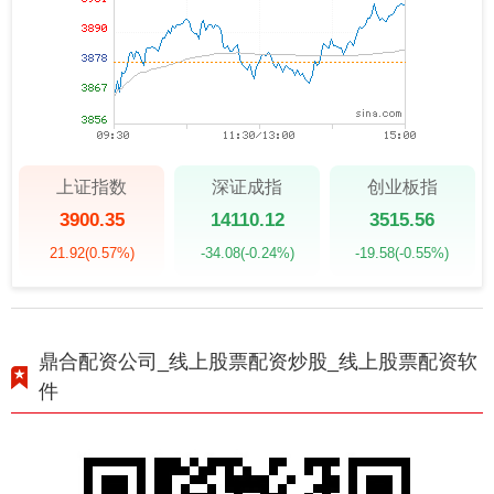
上证指数
深证成指
创业板指
3900.35
14110.12
3515.56
21.92
(0.57%)
-34.08
(-0.24%)
-19.58
(-0.55%)
鼎合配资公司_线上股票配资炒股_线上股票配资软
件