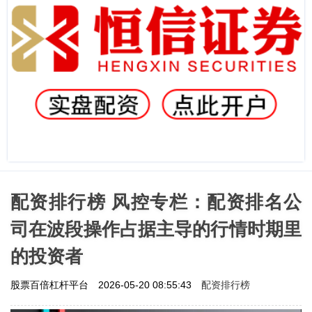
配资排行榜 风控专栏：配资排名公
司在波段操作占据主导的行情时期里
的投资者
配资排行榜
股票百倍杠杆平台
2026-05-20 08:55:43