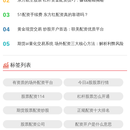
02
03
51配资手续费 东方红配资真的靠谱吗？
04
黄金现货交易 炒股开户首选：联美配资优质平台
05
期货ai量化交易系统 场外配资三大核心方法：解析利弊风险
标签列表
有资质的场外配资平台
今日a股股票行情
股票配资114
杠杆股票怎么开通
期货股票配资炒股
正规配资十大排名
股票配资公司
配资开户是什么意思