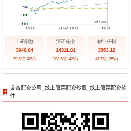
上证指数
深证成指
创业板指
3940.04
14311.01
3563.12
39.69
(1.02%)
200.89
(1.42%)
47.56
(1.35%)
鼎合配资公司_线上股票配资炒股_线上股票配资软
件