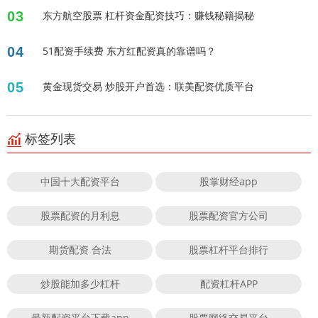
03
东方航空股票 杠杆资金配资技巧：赚钱秘籍揭秘
04
51配资手续费 东方红配资真的靠谱吗？
05
黄金现货交易 炒股开户首选：联美配资优质平台
标签列表
中国十大配资平台
股掌财经app
股票配资的月利息
股票配资官方公司
期货配资 合法
股票杠杆平台排行
炒股能加多少杠杆
配资杠杆APP
最新配资平台下载app
股票网络交易平台