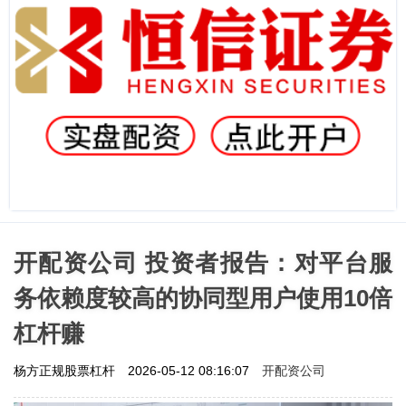
开配资公司 投资者报告：对平台服
务依赖度较高的协同型用户使用10倍
杠杆赚
开配资公司
杨方正规股票杠杆
2026-05-12 08:16:07