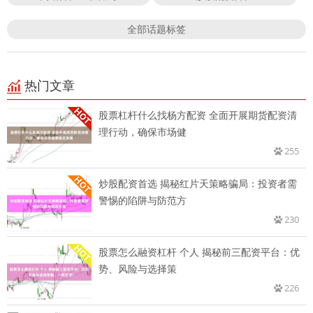
全部话题标签
热门文章
股票杠杆什么找杨方配资 全面开展期货配资清
理行动，确保市场健
255
炒股配资首选 揭秘红片天策略骗局：投资者需
警惕的陷阱与防范方
230
股票怎么融资杠杆 个人 揭秘前三配资平台：优
势、风险与选择策
226