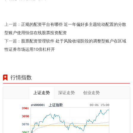
正规的配资平台有哪些 近一年偏好多主题轮动配置的分散
上一篇：
型账户使用恒信在线股票投资配资
股票配资管理软件 处于风险收缩阶段的调整型账户在区域
下一篇：
性证券市场运用10倍杠杆开
行情指数
上证走势
深证走势
创业走势