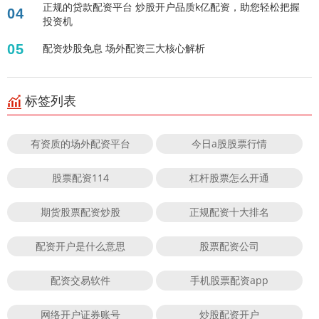
正规的贷款配资平台 炒股开户品质k亿配资，助您轻松把握
04
投资机
05
配资炒股免息 场外配资三大核心解析
标签列表
有资质的场外配资平台
今日a股股票行情
股票配资114
杠杆股票怎么开通
期货股票配资炒股
正规配资十大排名
配资开户是什么意思
股票配资公司
配资交易软件
手机股票配资app
网络开户证券账号
炒股配资开户