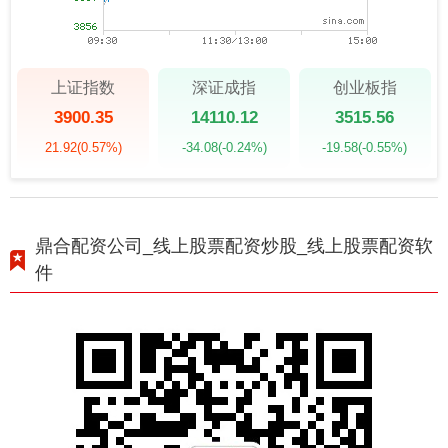
上证指数
深证成指
创业板指
3900.35
14110.12
3515.56
21.92
(0.57%)
-34.08
(-0.24%)
-19.58
(-0.55%)
鼎合配资公司_线上股票配资炒股_线上股票配资软
件