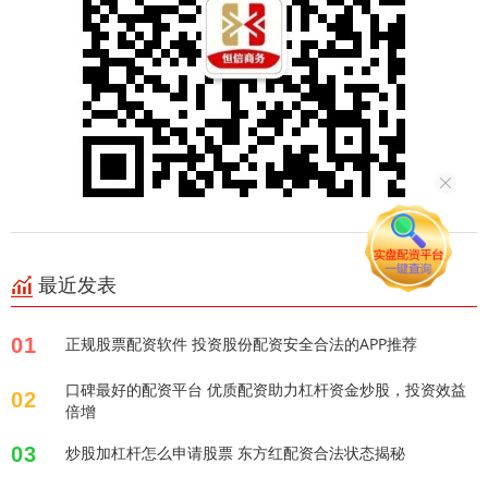
最近发表
01
正规股票配资软件 投资股份配资安全合法的APP推荐
口碑最好的配资平台 优质配资助力杠杆资金炒股，投资效益
02
倍增
03
炒股加杠杆怎么申请股票 东方红配资合法状态揭秘