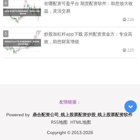
4
在哪配资可盈平台 期货配资软件：助您放大收
益，灵活交易
226
5
炒股加杠杆app下载 苏州配资资金方：专业高
效，助您财富增值
225
友情链接：
鼎合配资公司_线上股票配资炒股_线上股票配资软件
Powered by
RSS地图
HTML地图
Copyright
© 2013-2026