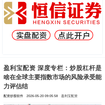
盈利宝配资 深度专栏：炒股杠杆是
啥在全球主要指数市场的风险承受能
力评估结
盈利宝配资
配资炒股软件
2026-05-20 09:05:58